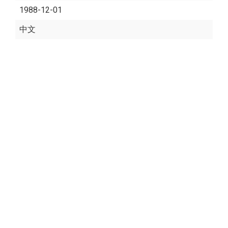
1988-12-01
中文