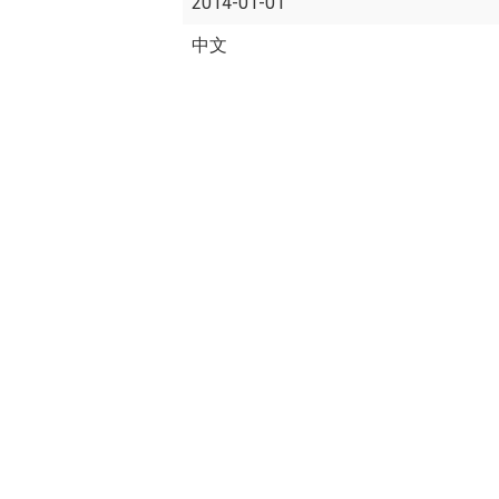
2014-01-01
中文