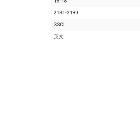
16-18
2181-2189
SSCI
英文