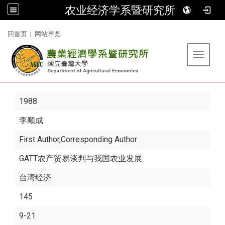
农业经济学系暨研究所
:::
回首页
|
网站导览
Toggle 
1988
李顺成
First Author,Corresponding Author
GATT农产贸易谈判与我国农业发展
台湾经济
145
9-21