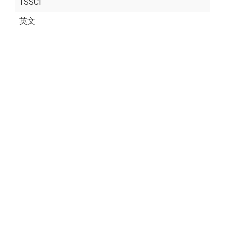
TSSCI
英文