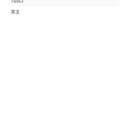
TSSCI
英文