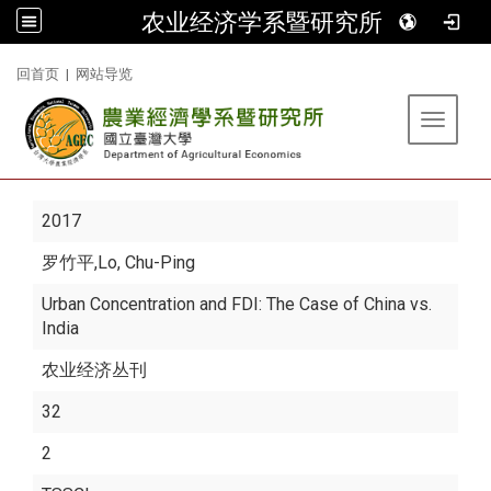
农业经济学系暨研究所
:::
回首页
|
网站导览
Toggle 
2017
罗竹平
,Lo, Chu-Ping
Urban Concentration and FDI: The Case of China vs.
India
农业经济丛刊
32
2