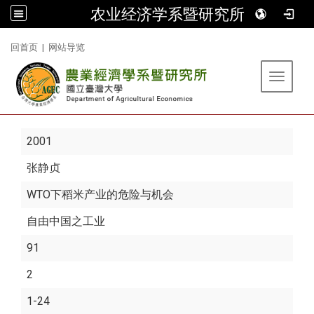
农业经济学系暨研究所
:::
回首页
|
网站导览
Toggle 
2001
张静贞
WTO下稻米产业的危险与机会
自由中国之工业
91
2
1-24