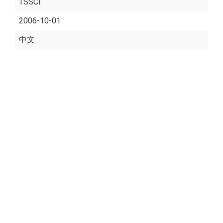
TSSCI
2006-10-01
中文