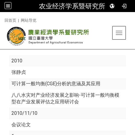
农业经济学系暨研究所
:::
回首页
|
网站导览
Toggle 
2010
张静贞
可计算一般均衡(CGE)分析的意涵及其应用
八八水灾对产业经济发展之影响-可计算一般均衡模
型在产业发展评估之应用研讨会
2010/11/10
会议论文