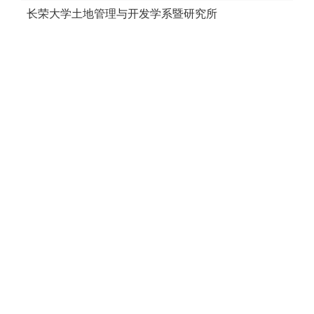
长荣大学土地管理与开发学系暨研究所