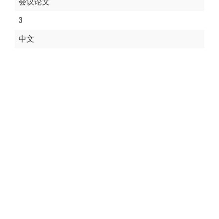
会议论文
3
中文