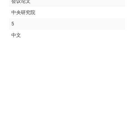
会议论文
中央研究院
5
中文