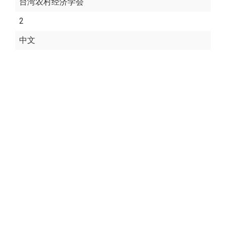
台湾农村经济学会
2
中文