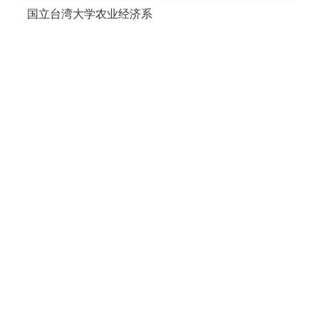
国立台湾大学农业经济系