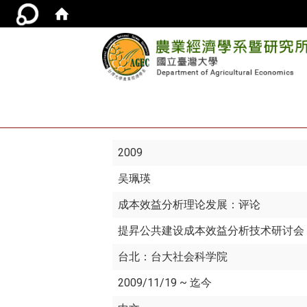
2009
吴珮瑛
成本效益分析理论发展：评论
提昇公共建设成本效益分析技术研讨会
台北：台大社会科学院
2009/11/19 ~ 迄今