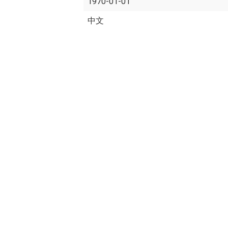
1970-01-01
中文