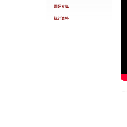
国际专班
统计资料