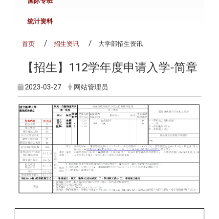
国际专班
统计资料
首页
招生资讯
大学部招生资讯
【招生】112学年度申请入学-简章
2023-03-27
网站管理员