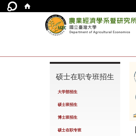
:::
硕士在职专班招生
大学部招生
硕士班招生
博士班招生
硕士在职专班