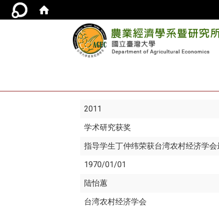
2011
学术研究获奖
指导学生丁仲纬荣获台湾农村经济学会
1970/01/01
陆怡蕙
台湾农村经济学会