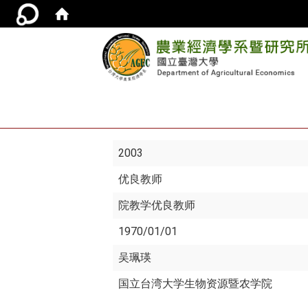
2003
优良教师
院教学优良教师
1970/01/01
吴珮瑛
国立台湾大学生物资源暨农学院