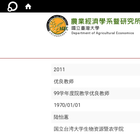
2011
优良教师
99学年度院教学优良教师
1970/01/01
陆怡蕙
国立台湾大学生物资源暨农学院