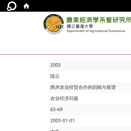
2003
陆云
两岸农业经贸合作的回顾与展望
农业经济问题
65-69
2003-01-01