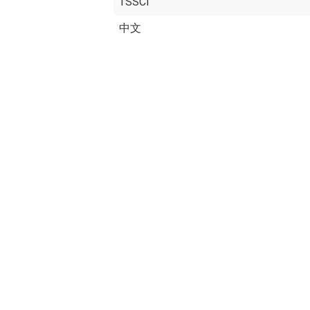
TSSCI
中文