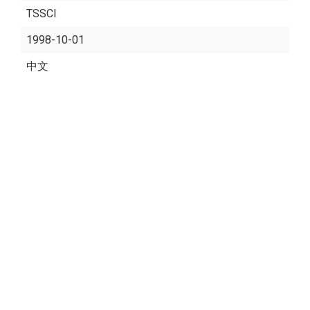
TSSCI
1998-10-01
中文