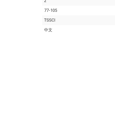
2
77-105
TSSCI
中文