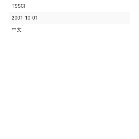
TSSCI
2001-10-01
中文