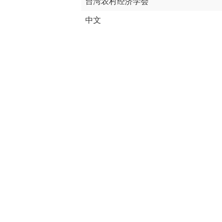
台湾农村经济学会
中文