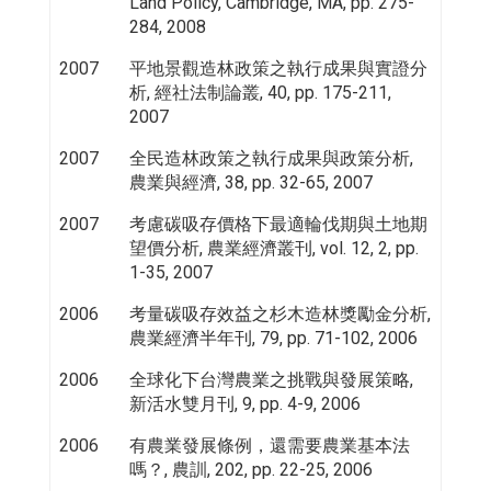
Land Policy, Cambridge, MA, pp. 275-
284, 2008
2007
平地景觀造林政策之執行成果與實證分
析, 經社法制論叢, 40, pp. 175-211,
2007
2007
全民造林政策之執行成果與政策分析,
農業與經濟, 38, pp. 32-65, 2007
2007
考慮碳吸存價格下最適輪伐期與土地期
望價分析, 農業經濟叢刊, vol. 12, 2, pp.
1-35, 2007
2006
考量碳吸存效益之杉木造林獎勵金分析,
農業經濟半年刊, 79, pp. 71-102, 2006
2006
全球化下台灣農業之挑戰與發展策略,
新活水雙月刊, 9, pp. 4-9, 2006
2006
有農業發展條例，還需要農業基本法
嗎？, 農訓, 202, pp. 22-25, 2006