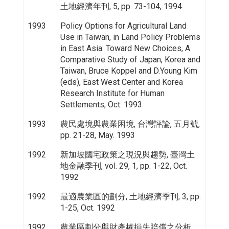
土地經濟年刊, 5, pp. 73-104, 1994
1993
Policy Options for Agricultural Land
Use in Taiwan, in Land Policy Problems
in East Asia: Toward New Choices, A
Comparative Study of Japan, Korea and
Taiwan, Bruce Koppel and D.Young Kim
(eds), East West Center and Korea
Research Institute for Human
Settlements, Oct. 1993
1993
農民處境與農業困境, 台灣評論, 五月號,
pp. 21-28, May. 1993
1992
新加坡國宅政策之現況與趨勢, 臺灣土
地金融季刊, vol. 29, 1, pp. 1-22, Oct.
1992
1992
最適農業區的劃分, 土地經濟季刊, 3, pp.
1-25, Oct. 1992
1992
農業區劃分與財產權損失賠償之分析,