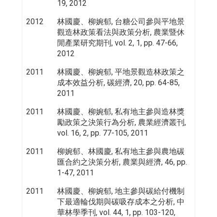
19, 2012
2012
林國慶、柳婉郁, 台糖公司參與平地景
觀造林政策看法與政策分析, 農業暨休
閒產業研究期刊, vol. 2, 1, pp. 47-66,
2012
2011
林國慶、柳婉郁, 平地景觀造林政策之
成本效益分析, 碳經濟, 20, pp. 64-85,
2011
2011
林國慶、柳婉郁, 私有地主參與造林獎
勵政策之決策行為分析, 農業經濟叢刊,
vol. 16, 2, pp. 77-105, 2011
2011
柳婉郁、林國慶, 私有地主參與農地碳
匯合約之決策分析, 農業與經濟, 46, pp.
1-47, 2011
2011
林國慶、柳婉郁, 地主參與碳給付機制
下最適輪伐期與碳吸存成本之分析, 中
華林學季刊, vol. 44, 1, pp. 103-120,