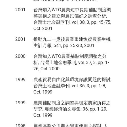
2001
台灣加入WTO農業短中長期補貼制度調
整架構之建立與農民偏好之調查分析,
台灣土地金融季刊, vol. 38, 3, pp. 45-75,
Oct. 2001
2001
推動九二一災後農業重建恢復農業生機,
主計月報, 541, pp. 25-33, 2001
2000
台灣加入WTO農業補貼制度調整之分
析, 台灣土地金融季刊, vol. 37, 3, pp. 1-
26, Oct. 2000
1999
農產貿易自由化與環境保護問題的探討,
台灣土地金融季刊, vol. 36, 3, pp. 1-8,
Oct. 1999
1999
農業補貼制度之調整與穩定農家所得之
研究, 農業經濟論文專集, 36, pp. 1-29,
Oct. 1999
1998
農業區劃分與農地變更使用之探討, 人