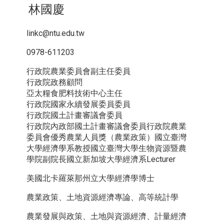
林國慶
linkc@ntu.edu.tw
0978-611203
行政院農業委員會副主任委員
行政院政務顧問
亞太糧食肥料技術中心主任
行政院國家永續發展委員委員
行政院國土計畫審議會委員
行政院內政部國土計畫審議會委員行政院農業
委員會優秀農業人員獎（農業政策）國立臺灣
大學經濟學系教授國立臺灣大學生物資源暨農
學院副院長國立新加坡大學經濟系Lecturer
美國北卡羅萊那州立大學經濟學博士
農業政策、土地資源經濟專論、高等統計學
農業發展與政策、土地與資源經濟、計量經濟