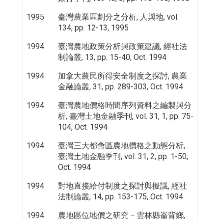
1995
臺灣農業區劃分之分析, 人與地, vol.
134, pp. 12-13, 1995
1994
臺灣農地政策分析與政策建議, 經社法
制論叢, 13, pp. 15-40, Oct. 1994
1994
加拿大農民所得安全制度之探討, 農業
金融論叢, 31, pp. 289-303, Oct. 1994
1994
臺灣農地價格時間序列資料之編製與分
析, 臺灣土地金融季刊, vol. 31, 1, pp. 75-
104, Oct. 1994
1994
臺灣三大都會區農地價格之動態分析,
臺灣土地金融季刊, vol. 31, 2, pp. 1-50,
Oct. 1994
1994
對地直接給付制度之探討與擬議, 經社
法制論叢, 14, pp. 153-175, Oct. 1994
1994
農地區位地價之研究－雲林縣崙背鄉,