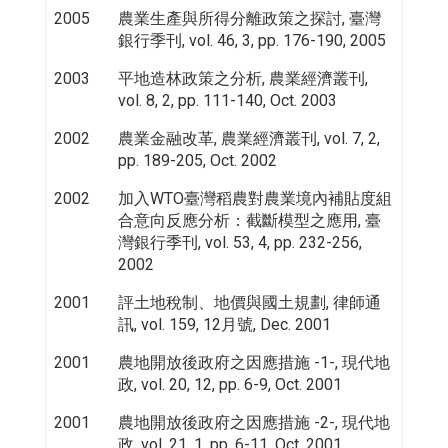
2005
農業生產與所得分離政策之探討, 臺灣
銀行季刊, vol. 46, 3, pp. 176-190, 2005
2003
平地造林政策之分析, 農業經濟叢刊,
vol. 8, 2, pp. 111-140, Oct. 2003
2002
農業金融改革, 農業經濟叢刊, vol. 7, 2,
pp. 189-205, Oct. 2002
2002
加入WTO臺灣稻農對農業境內補貼度組
合意向反應分析：截斷模型之應用, 臺
灣銀行季刊, vol. 53, 4, pp. 232-256,
2002
2001
評土地稅制、地價與國土規劃, 律師通
訊, vol. 159, 12月號, Dec. 2001
2001
農地開放後政府之因應措施 -1-, 現代地
政, vol. 20, 12, pp. 6-9, Oct. 2001
2001
農地開放後政府之因應措施 -2-, 現代地
政, vol. 21, 1, pp. 6-11, Oct. 2001