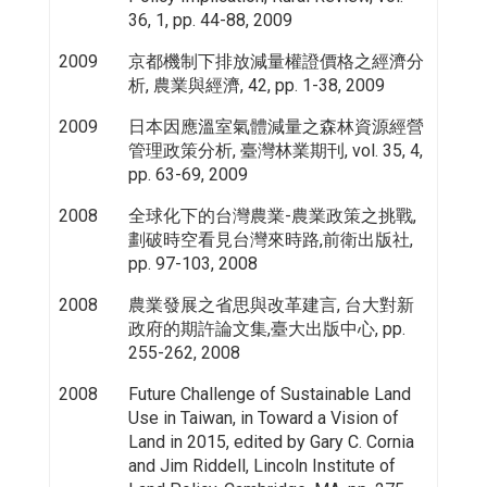
36, 1, pp. 44-88, 2009
2009
京都機制下排放減量權證價格之經濟分
析, 農業與經濟, 42, pp. 1-38, 2009
2009
日本因應溫室氣體減量之森林資源經營
管理政策分析, 臺灣林業期刊, vol. 35, 4,
pp. 63-69, 2009
2008
全球化下的台灣農業-農業政策之挑戰,
劃破時空看見台灣來時路,前衛出版社,
pp. 97-103, 2008
2008
農業發展之省思與改革建言, 台大對新
政府的期許論文集,臺大出版中心, pp.
255-262, 2008
2008
Future Challenge of Sustainable Land
Use in Taiwan, in Toward a Vision of
Land in 2015, edited by Gary C. Cornia
and Jim Riddell, Lincoln Institute of