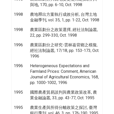
與地, 170, pp. 6-10, Oct. 1998
1998
農地釋出方案執行成效分析, 台灣土地
金融季刊, vol. 35, 1, pp. 1-22, Oct. 1998
1998
農業區劃分之政策選擇, 經社法制論叢,
22, pp. 299-330, Oct. 1998
1996
農業區劃分之研究-雲林崙背鄉之模擬,
經社法制論叢, 17/18, pp. 153-173, Oct.
1996
1996
Heterogeneous Expectations and
Farmland Prices: Comment, American
Journal of Agricultural Economics, 168,
pp. 1000-1002, 1996
1995
國際農產貿易談判與農業政策改革, 農
業金融論叢, 33, pp. 43-77, Oct. 1995
1995
農業生產與所得分離政策之探討, 臺灣
銀行季刊, vol. 46, 3, pp. 176-190, 1995