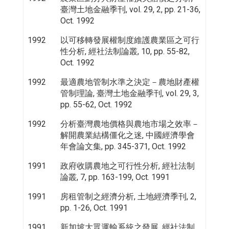
臺灣土地金融季刊, vol. 29, 2, pp. 21-36,
Oct. 1992
1992
以可移轉發展權制度維護農業區之可行
性分析, 經社法制論叢, 10, pp. 55-82,
Oct. 1992
1992
最適農地管制水準之決定－農地財產權
管制理論, 臺灣土地金融季刊, vol. 29, 3,
pp. 55-62, Oct. 1992
1992
分析臺灣農地價格與農地市場之效率－
解開農業結構僵化之迷, 中國經濟學會
年會論文集, pp. 345-371, Oct. 1992
1991
政府收購農地之可行性分析, 經社法制
論叢, 7, pp. 163-199, Oct. 1991
1991
房租管制之經濟分析, 土地經濟季刊, 2,
pp. 1-26, Oct. 1991
1991
新加坡大眾運輸系統之發展, 經社法制